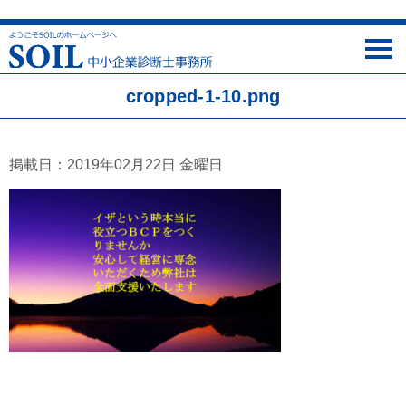
cropped-1-10.png
掲載日：2019年02月22日 金曜日