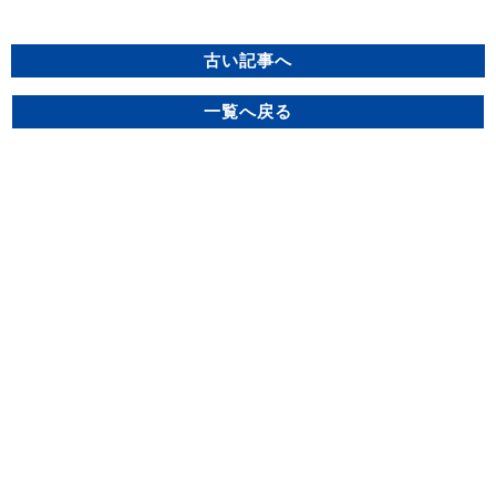
古い記事へ
一覧へ戻る