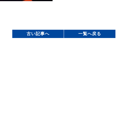
古い記事へ
一覧へ戻る