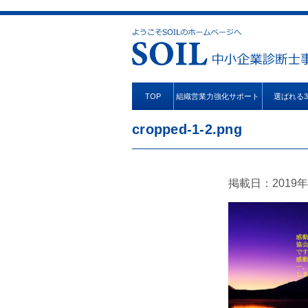
TOP
組織営業力強化サポート
選ばれる
cropped-1-2.png
掲載日：2019年