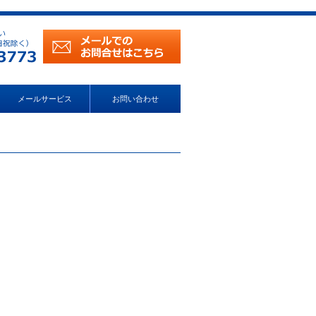
メールサービス
お問い合わせ