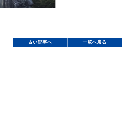
古い記事へ
一覧へ戻る