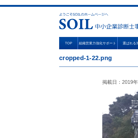
TOP
組織営業力強化サポート
選ばれる
cropped-1-22.png
掲載日：2019年