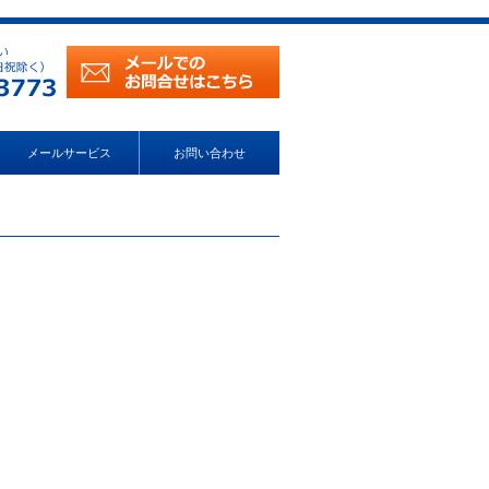
メールサービス
お問い合わせ