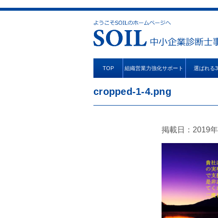
TOP
組織営業力強化サポート
選ばれる
cropped-1-4.png
掲載日：2019年