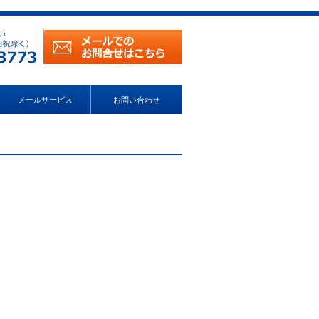
メールサービス
お問い合わせ