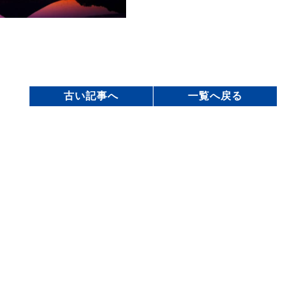
古い記事へ
一覧へ戻る