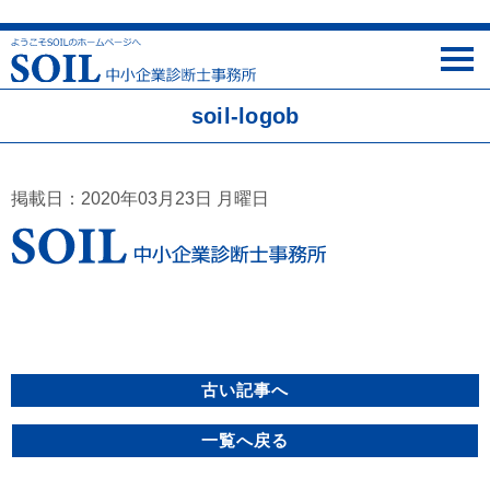
soil-logob
掲載日：2020年03月23日 月曜日
古い記事へ
一覧へ戻る